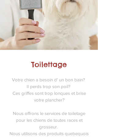
Toilettage
Votre chien a besoin d' un bon bain?
Il perds trop son poil?
Ces griffes sont trop lonques et brise
votre plancher?
Nous offrons le services de toiletage
pour les chiens de toutes races et
grosseur.
Nous utilisons des produits quebequois