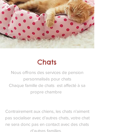
Chats
Nous offrons des services de pension
personnalisés pour chats
Chaque famille de chats est affecté à sa
propre chambre
Contrairement aux chiens, les chats n'aiment
pas socialiser avec d'autres chats, votre chat
ne sera donc pas en contact avec des chats
d'autres familles.